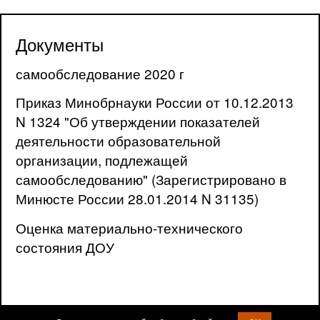
Документы
самообследование 2020 г
Приказ Минобрнауки России от 10.12.2013
N 1324 "Об утверждении показателей
деятельности образовательной
организации, подлежащей
самообследованию" (Зарегистрировано в
Минюсте России 28.01.2014 N 31135)
Оценка материально-технического
состояния ДОУ