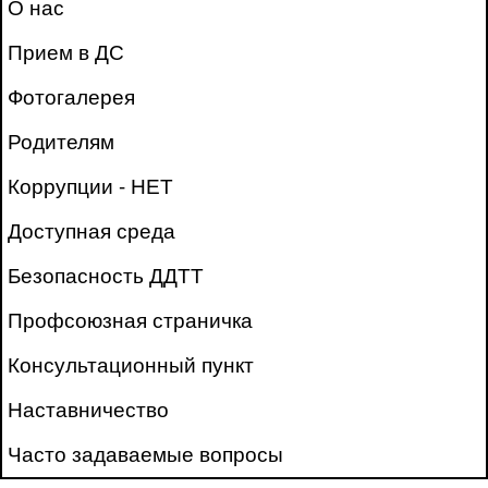
О нас
Прием в ДС
Фотогалерея
Родителям
Коррупции - НЕТ
Доступная среда
Безопасность ДДТТ
Профсоюзная страничка
Консультационный пункт
Наставничество
Часто задаваемые вопросы