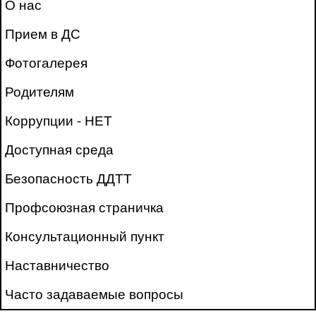
О нас
Прием в ДС
Фотогалерея
Родителям
Коррупции - НЕТ
Доступная среда
Безопасность ДДТТ
Профсоюзная страничка
Консультационный пункт
Наставничество
Часто задаваемые вопросы