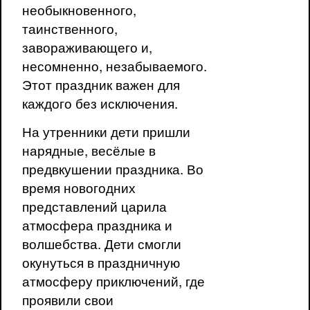
необыкновенного,
таинственного,
завораживающего и,
несомненно, незабываемого.
Этот праздник важен для
каждого без исключения.
На утренники дети пришли
нарядные, весёлые в
предвкушении праздника. Во
время новогодних
представлений царила
атмосфера праздника и
волшебства. Дети смогли
окунуться в праздничную
атмосферу приключений, где
проявили свои