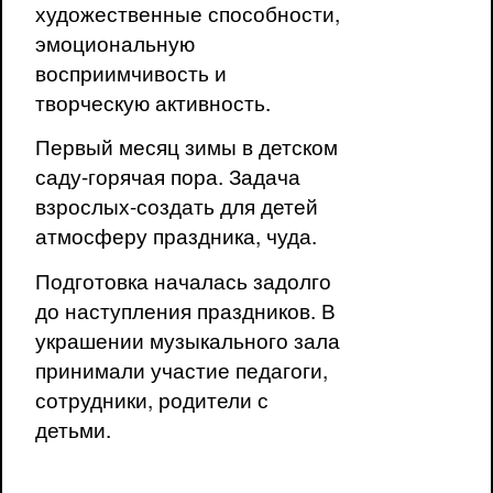
художественные способности,
эмоциональную
восприимчивость и
творческую активность.
Первый месяц зимы в детском
саду-горячая пора. Задача
взрослых-создать для детей
атмосферу праздника, чуда.
Подготовка началась задолго
до наступления праздников. В
украшении музыкального зала
принимали участие педагоги,
сотрудники, родители с
детьми.