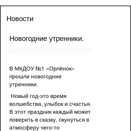
Новости
Новогодние утренники.
В МКДОУ №1 «Орлёнок»
прошли новогодние
утренники.
Новый год-это время
волшебства, улыбок и счастья.
В этот праздник каждый может
поверить в сказку, окунуться в
атмосферу чего-то