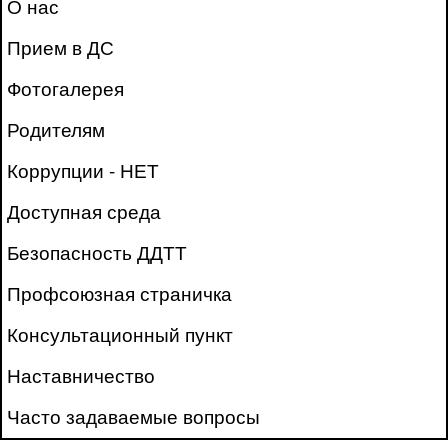
О нас
Прием в ДС
Фотогалерея
Родителям
Коррупции - НЕТ
Доступная среда
Безопасность ДДТТ
Профсоюзная страничка
Консультационный пункт
Наставничество
Часто задаваемые вопросы