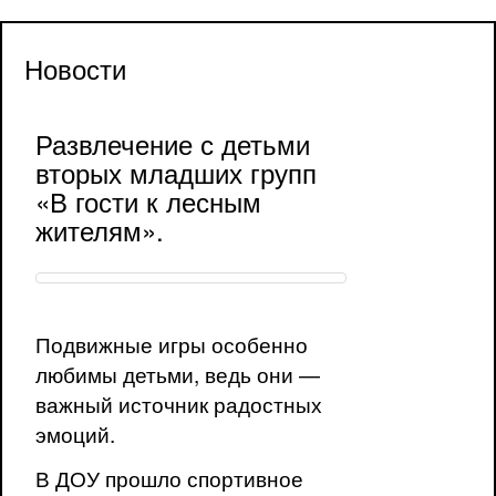
Новости
Развлечение с детьми
вторых младших групп
«В гости к лесным
жителям».
Подвижные игры особенно
любимы детьми, ведь они —
важный источник радостных
эмоций.
В ДОУ прошло спортивное